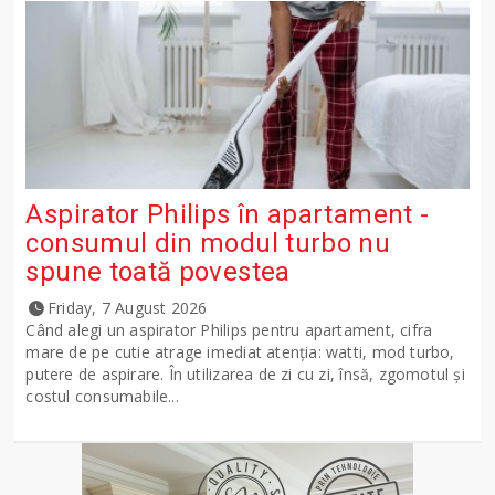
Aspirator Philips în apartament -
consumul din modul turbo nu
spune toată povestea
Friday, 7 August 2026
Când alegi un aspirator Philips pentru apartament, cifra
mare de pe cutie atrage imediat atenția: watti, mod turbo,
putere de aspirare. În utilizarea de zi cu zi, însă, zgomotul și
costul consumabile...