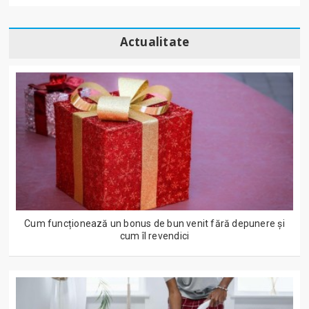
Actualitate
Cum funcționează un bonus de bun venit fără depunere și
cum îl revendici