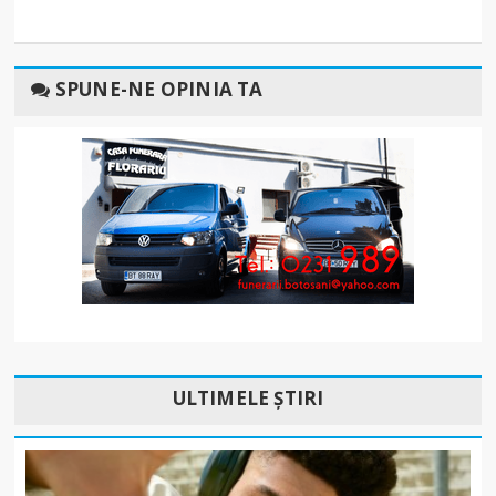
SPUNE-NE OPINIA TA
ULTIMELE ȘTIRI