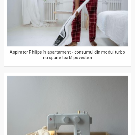
Aspirator Philips în apartament - consumul din modul turbo
nu spune toată povestea