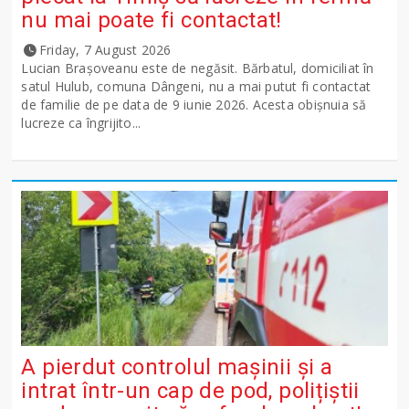
nu mai poate fi contactat!
Friday, 7 August 2026
Lucian Brașoveanu este de negăsit. Bărbatul, domiciliat în
satul Hulub, comuna Dângeni, nu a mai putut fi contactat
de familie de pe data de 9 iunie 2026. Acesta obișnuia să
lucreze ca îngrijito...
A pierdut controlul mașinii și a
intrat într-un cap de pod, polițiștii