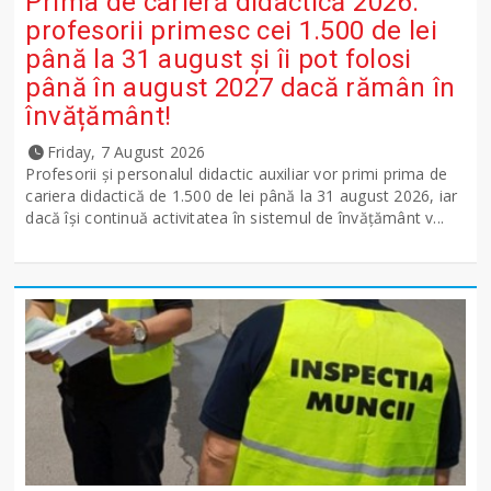
Prima de carieră didactică 2026:
profesorii primesc cei 1.500 de lei
până la 31 august și îi pot folosi
până în august 2027 dacă rămân în
învățământ!
Friday, 7 August 2026
Profesorii și personalul didactic auxiliar vor primi prima de
cariera didactică de 1.500 de lei până la 31 august 2026, iar
dacă își continuă activitatea în sistemul de învățământ v...