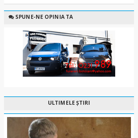
SPUNE-NE OPINIA TA
ULTIMELE ȘTIRI