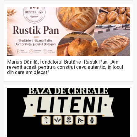
Marius Dănilă, fondatorul Brutăriei Rustik Pan: „Am
revenit acasă pentru a construi ceva autentic, în locul
din care am plecat”