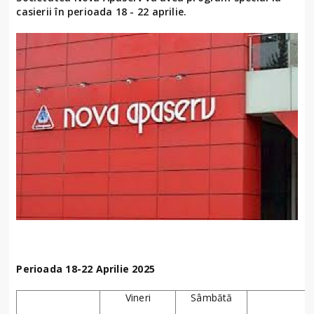
casierii în perioada 18 - 22 aprilie.
Perioada 18-22 Aprilie 2025
Vineri
Sâmbătă