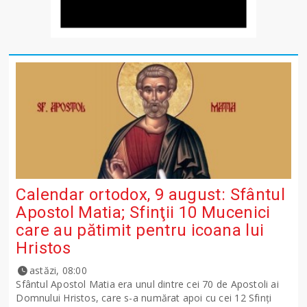
Calendar ortodox, 9 august: Sfântul
Apostol Matia; Sfinţii 10 Mucenici
care au pătimit pentru icoana lui
Hristos
astăzi, 08:00
Sfântul Apostol Matia era unul dintre cei 70 de Apostoli ai
Domnului Hristos, care s-a numărat apoi cu cei 12 Sfinţi