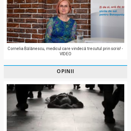
Cornelia Bălănescu, medicul care vindecă trecutul prin scris! -
VIDEO
OPINII