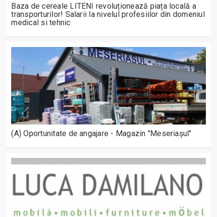
Baza de cereale LITENI revoluționează piața locală a
transporturilor! Salarii la nivelul profesiilor din domeniul
medical si tehnic
(A) Oportunitate de angajare - Magazin "Meseriașul"