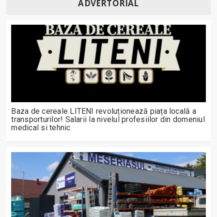
ADVERTORIAL
Baza de cereale LITENI revoluționează piața locală a
transporturilor! Salarii la nivelul profesiilor din domeniul
medical si tehnic