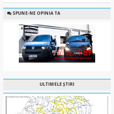
SPUNE-NE OPINIA TA
ULTIMELE ȘTIRI