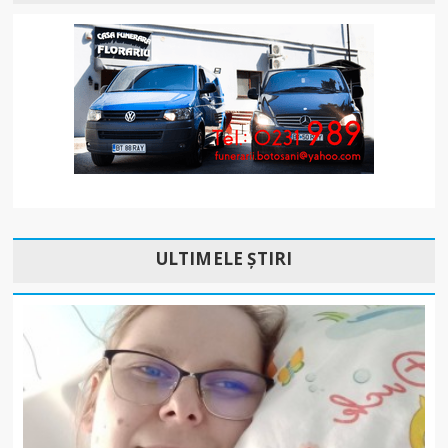
ULTIMELE ȘTIRI