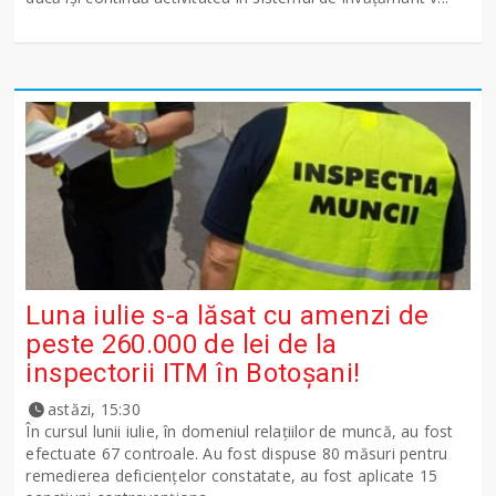
Luna iulie s-a lăsat cu amenzi de
peste 260.000 de lei de la
inspectorii ITM în Botoșani!
astăzi, 15:30
În cursul lunii iulie, în domeniul relațiilor de muncă, au fost
efectuate 67 controale. Au fost dispuse 80 măsuri pentru
remedierea deficiențelor constatate, au fost aplicate 15