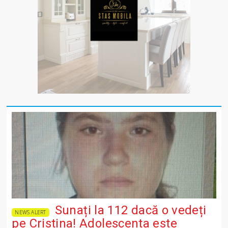
Sunați la 112 dacă o vedeți
NEWS ALERT
pe Cristina! Adolescenta este