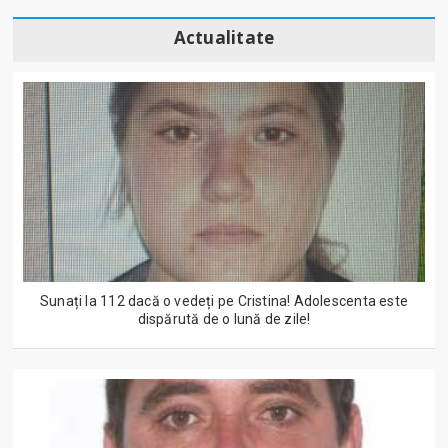
Actualitate
Sunați la 112 dacă o vedeți pe Cristina! Adolescenta este
dispărută de o lună de zile!