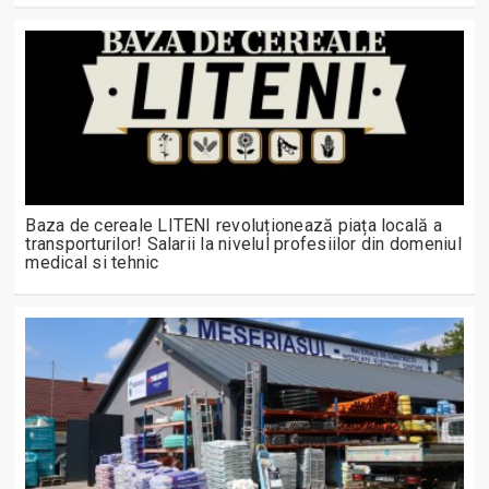
Baza de cereale LITENI revoluționează piața locală a
transporturilor! Salarii la nivelul profesiilor din domeniul
medical si tehnic