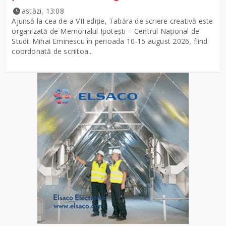
astăzi, 13:08
Ajunsă la cea de-a VII ediție, Tabăra de scriere creativă este
organizată de Memorialul Ipotești – Centrul Național de
Studii Mihai Eminescu în perioada 10-15 august 2026, fiind
coordonată de scriitoa...