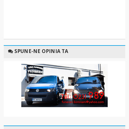
SPUNE-NE OPINIA TA