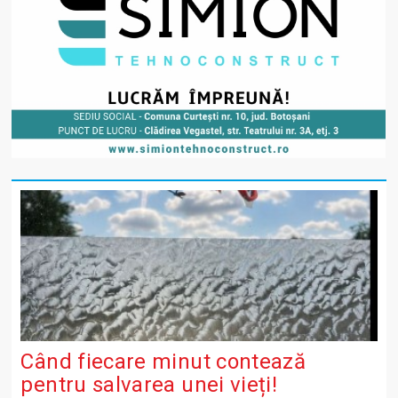
Când fiecare minut contează
pentru salvarea unei vieți!