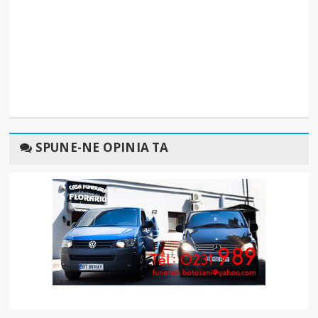
SPUNE-NE OPINIA TA