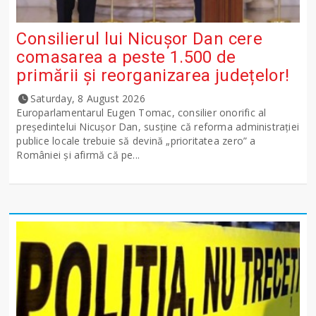
Consilierul lui Nicușor Dan cere
comasarea a peste 1.500 de
primării și reorganizarea județelor!
Saturday, 8 August 2026
Europarlamentarul Eugen Tomac, consilier onorific al
președintelui Nicușor Dan, susține că reforma administrației
publice locale trebuie să devină „prioritatea zero” a
României și afirmă că pe...