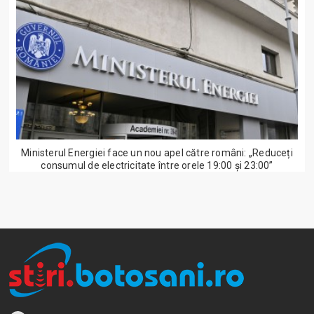
Ministerul Energiei face un nou apel către români: „Reduceți
consumul de electricitate între orele 19:00 și 23:00”