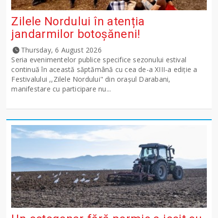
Zilele Nordului în atenția
jandarmilor botoșăneni!
Thursday, 6 August 2026
Seria evenimentelor publice specifice sezonului estival
continuă în această săptămână cu cea de-a XIII-a ediție a
Festivalului ,,Zilele Nordului" din orașul Darabani,
manifestare cu participare nu...