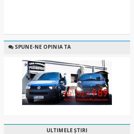
SPUNE-NE OPINIA TA
ULTIMELE ȘTIRI