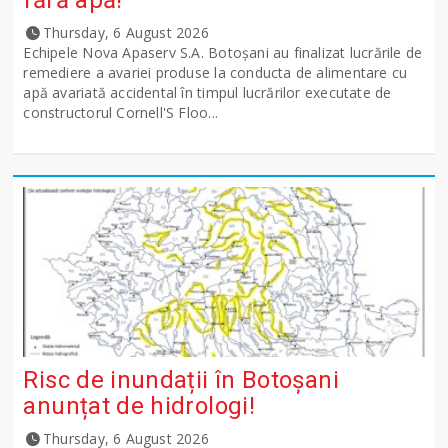
Thursday, 6 August 2026
Echipele Nova Apaserv S.A. Botoșani au finalizat lucrările de
remediere a avariei produse la conducta de alimentare cu
apă avariată accidental în timpul lucrărilor executate de
constructorul Cornell'S Floo...
Risc de inundații în Botoșani
anunțat de hidrologi!
Thursday, 6 August 2026