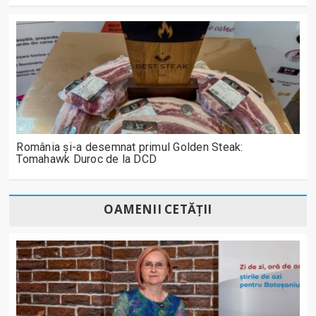
România și-a desemnat primul Golden Steak:
Tomahawk Duroc de la DCD
OAMENII CETĂȚII