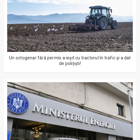
Un octogenar fără permis a ieșit cu tractorul în trafic și a dat
de polițiști!