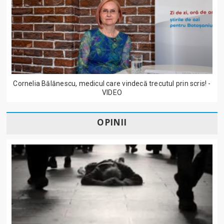
Cornelia Bălănescu, medicul care vindecă trecutul prin scris! -
VIDEO
OPINII