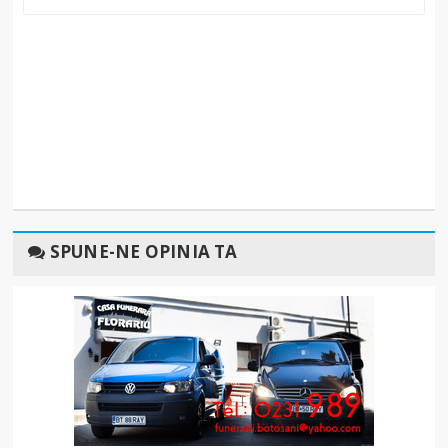
SPUNE-NE OPINIA TA