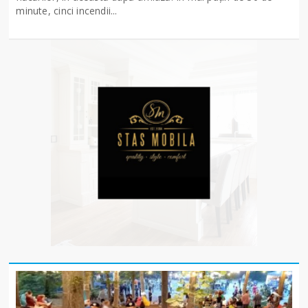
minute, cinci incendii...