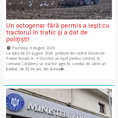
Un octogenar fără permis a ieșit cu
tractorul în trafic și a dat de
polițiști!
Thursday, 6 August 2026
La data de 05 august 2026, polițiștii din cadrul Secției de
Poliție Rurală nr. 4 Dorohoi au oprit pentru control, în
comuna Corlăteni, un tractor agricol, condus de către un
bărbat, de 83 de ani, din aceea�...