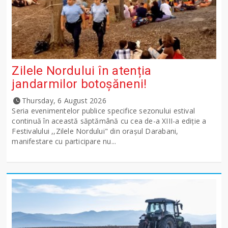
Zilele Nordului în atenția
jandarmilor botoșăneni!
Thursday, 6 August 2026
Seria evenimentelor publice specifice sezonului estival
continuă în această săptămână cu cea de-a XIII-a ediție a
Festivalului ,,Zilele Nordului" din orașul Darabani,
manifestare cu participare nu...