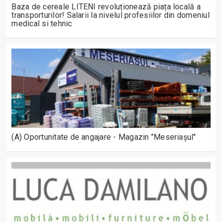
Baza de cereale LITENI revoluționează piața locală a
transporturilor! Salarii la nivelul profesiilor din domeniul
medical si tehnic
(A) Oportunitate de angajare - Magazin "Meseriașul"