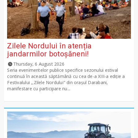
Zilele Nordului în atenția
jandarmilor botoșăneni!
Thursday, 6 August 2026
Seria evenimentelor publice specifice sezonului estival
continuă în această săptămână cu cea de-a XIII-a ediție a
Festivalului ,,Zilele Nordului" din orașul Darabani,
manifestare cu participare nu...