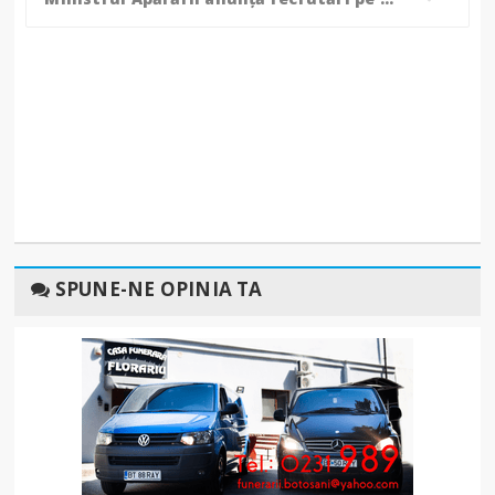
SPUNE-NE OPINIA TA