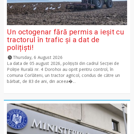
Un octogenar fără permis a ieșit cu
tractorul în trafic și a dat de
polițiști!
Thursday, 6 August 2026
La data de 05 august 2026, polițiștii din cadrul Secției de
Poliție Rurală nr. 4 Dorohoi au oprit pentru control, în
comuna Corlăteni, un tractor agricol, condus de către un
bărbat, de 83 de ani, din aceea�...