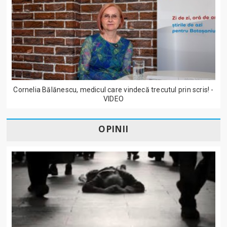
Cornelia Bălănescu, medicul care vindecă trecutul prin scris! -
VIDEO
OPINII