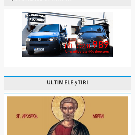
ULTIMELE ȘTIRI