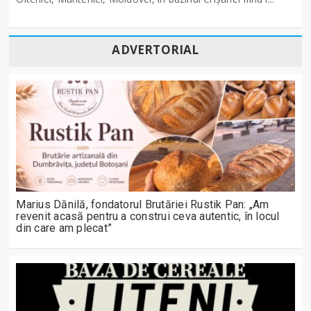
ADVERTORIAL
Marius Dănilă, fondatorul Brutăriei Rustik Pan: „Am
revenit acasă pentru a construi ceva autentic, în locul
din care am plecat”