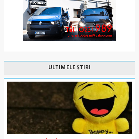
ULTIMELE ȘTIRI