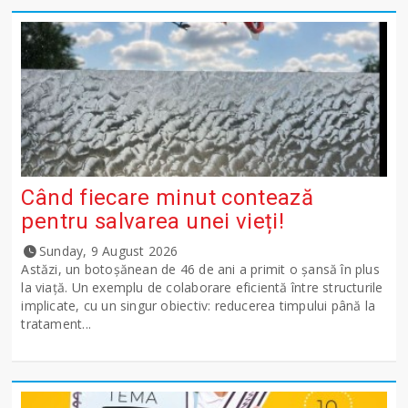
Când fiecare minut contează
pentru salvarea unei vieți!
Sunday, 9 August 2026
Astăzi, un botoșănean de 46 de ani a primit o șansă în plus
la viață. Un exemplu de colaborare eficientă între structurile
implicate, cu un singur obiectiv: reducerea timpului până la
tratament...