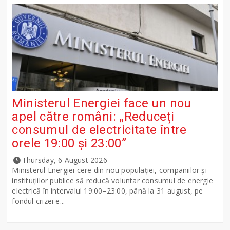
Ministerul Energiei face un nou
apel către români: „Reduceți
consumul de electricitate între
orele 19:00 și 23:00”
Thursday, 6 August 2026
Ministerul Energiei cere din nou populației, companiilor și
instituțiilor publice să reducă voluntar consumul de energie
electrică în intervalul 19:00–23:00, până la 31 august, pe
fondul crizei e...