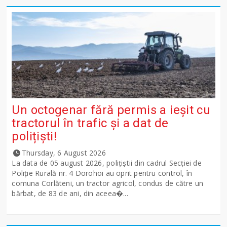
Un octogenar fără permis a ieșit cu
tractorul în trafic și a dat de
polițiști!
Thursday, 6 August 2026
La data de 05 august 2026, polițiștii din cadrul Secției de
Poliție Rurală nr. 4 Dorohoi au oprit pentru control, în
comuna Corlăteni, un tractor agricol, condus de către un
bărbat, de 83 de ani, din aceea�...