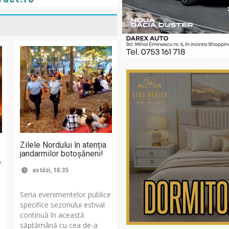
Zilele Nordului în atenția
jandarmilor botoșăneni!
e
astăzi, 18:35
Seria evenimentelor publice
specifice sezonului estival
continuă în această
săptămână cu cea de-a