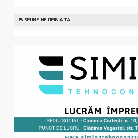
SPUNE-NE OPINIA TA