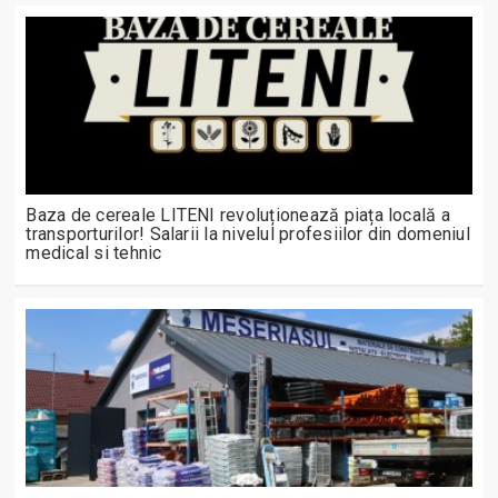
Baza de cereale LITENI revoluționează piața locală a
transporturilor! Salarii la nivelul profesiilor din domeniul
medical si tehnic