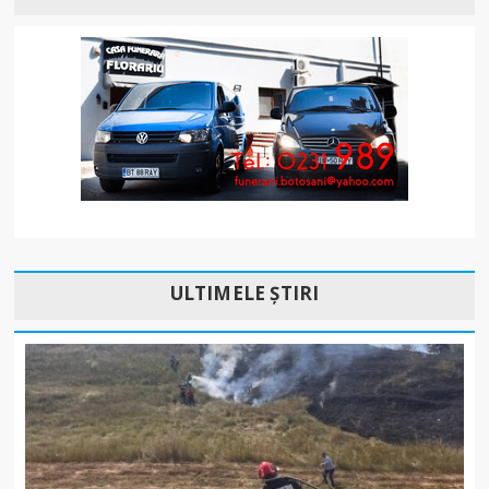
ULTIMELE ȘTIRI