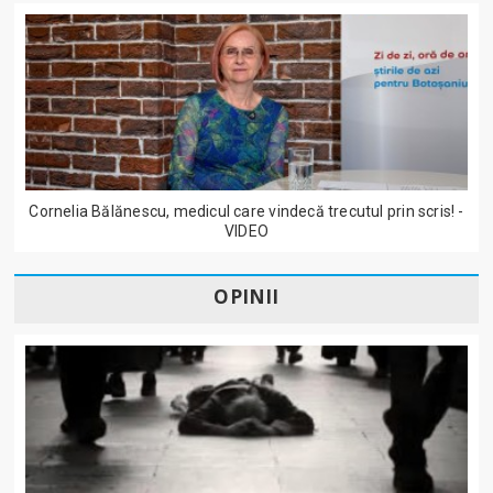
Cornelia Bălănescu, medicul care vindecă trecutul prin scris! -
VIDEO
OPINII