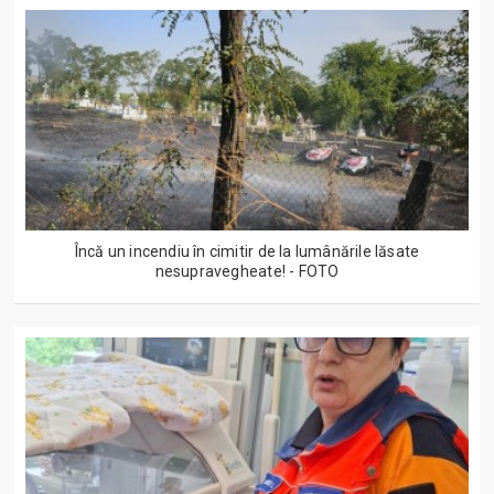
Încă un incendiu în cimitir de la lumânările lăsate
nesupravegheate! - FOTO