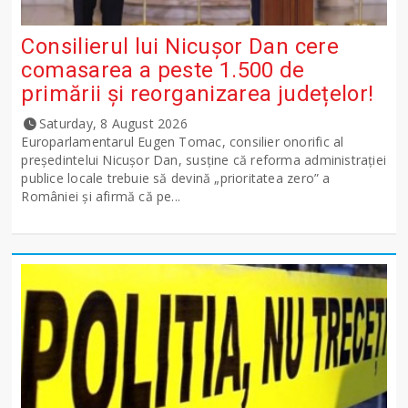
Consilierul lui Nicușor Dan cere
comasarea a peste 1.500 de
primării și reorganizarea județelor!
Saturday, 8 August 2026
Europarlamentarul Eugen Tomac, consilier onorific al
președintelui Nicușor Dan, susține că reforma administrației
publice locale trebuie să devină „prioritatea zero” a
României și afirmă că pe...