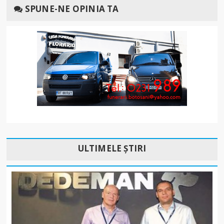
SPUNE-NE OPINIA TA
ULTIMELE ȘTIRI