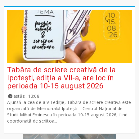
Tabăra de scriere creativă de la
Ipotești, ediția a VII-a, are loc în
perioada 10-15 august 2026
astăzi, 13:08
Ajunsă la cea de-a VII ediție, Tabăra de scriere creativă este
organizată de Memorialul Ipotești – Centrul Național de
Studii Mihai Eminescu în perioada 10-15 august 2026, fiind
coordonată de scriitoa...