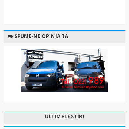
SPUNE-NE OPINIA TA
ULTIMELE ȘTIRI