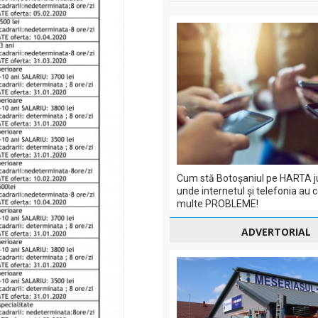
Cum stă Botoșaniul pe HARTA j
unde internetul și telefonia au 
multe PROBLEME!
ADVERTORIAL