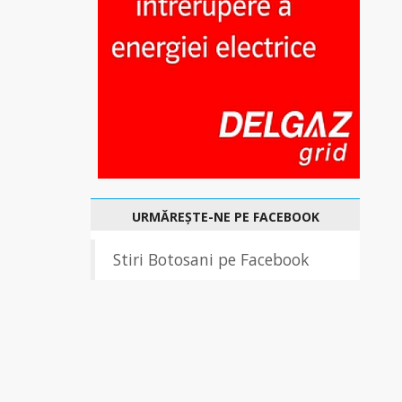
URMĂREȘTE-NE PE FACEBOOK
Stiri Botosani pe Facebook