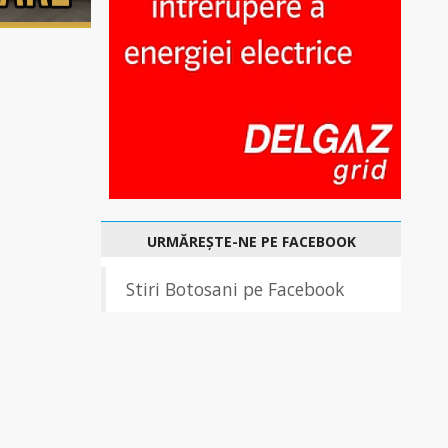
URMĂREȘTE-NE PE FACEBOOK
Stiri Botosani pe Facebook