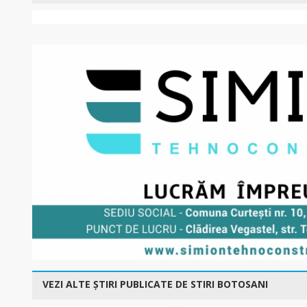
VEZI ALTE ȘTIRI PUBLICATE DE STIRI BOTOSANI