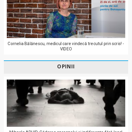
Cornelia Bălănescu, medicul care vindecă trecutul prin scris! -
VIDEO
OPINII