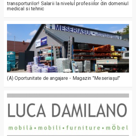
transporturilor! Salarii la nivelul profesiilor din domeniul
medical si tehnic
(A) Oportunitate de angajare - Magazin "Meseriașul"