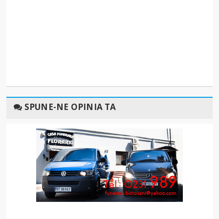
SPUNE-NE OPINIA TA