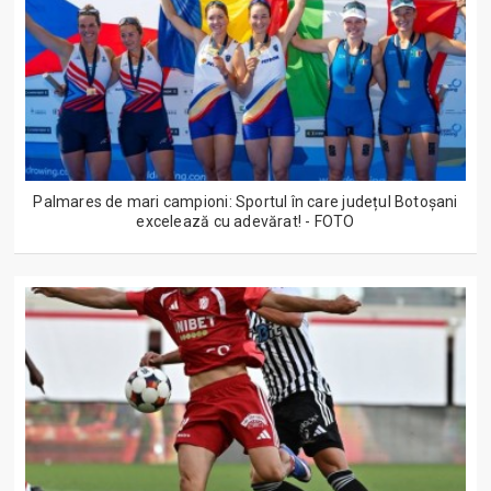
Palmares de mari campioni: Sportul în care județul Botoșani
excelează cu adevărat! - FOTO