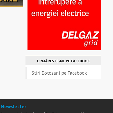
URMĂREȘTE-NE PE FACEBOOK
Stiri Botosani pe Facebook
Newsletter