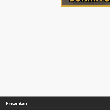
Prezentari