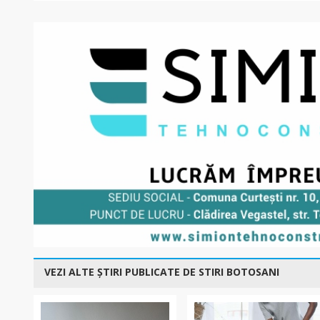
VEZI ALTE ȘTIRI PUBLICATE DE STIRI BOTOSANI