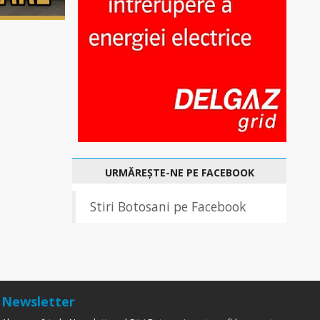
URMĂREȘTE-NE PE FACEBOOK
Stiri Botosani pe Facebook
Newsletter