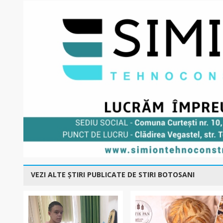
VEZI ALTE ȘTIRI PUBLICATE DE STIRI BOTOSANI