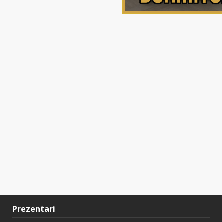
Prezentari