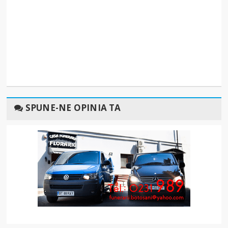
SPUNE-NE OPINIA TA