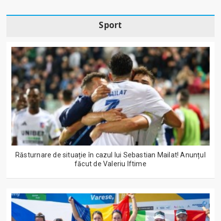
Sport
Răsturnare de situație în cazul lui Sebastian Mailat! Anunțul
făcut de Valeriu Iftime