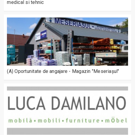
medical si tehnic
(A) Oportunitate de angajare - Magazin "Meseriașul"