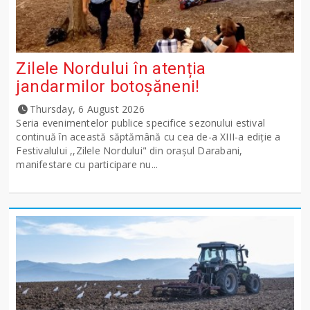
Zilele Nordului în atenția
jandarmilor botoșăneni!
Thursday, 6 August 2026
Seria evenimentelor publice specifice sezonului estival
continuă în această săptămână cu cea de-a XIII-a ediție a
Festivalului ,,Zilele Nordului" din orașul Darabani,
manifestare cu participare nu...