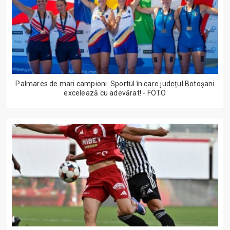
Palmares de mari campioni: Sportul în care județul Botoșani
excelează cu adevărat! - FOTO