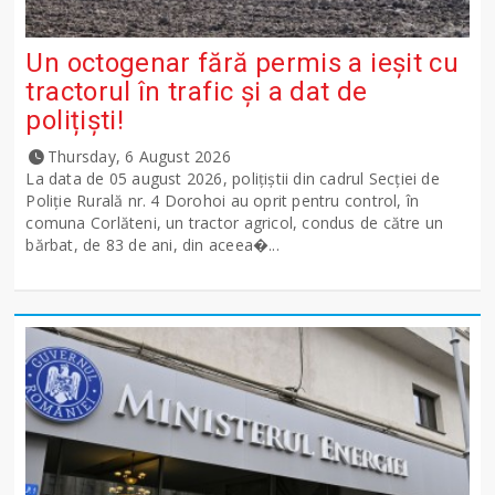
Un octogenar fără permis a ieșit cu
tractorul în trafic și a dat de
polițiști!
Thursday, 6 August 2026
La data de 05 august 2026, polițiștii din cadrul Secției de
Poliție Rurală nr. 4 Dorohoi au oprit pentru control, în
comuna Corlăteni, un tractor agricol, condus de către un
bărbat, de 83 de ani, din aceea�...