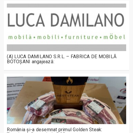
(A) LUCA DAMILANO S.R.L. – FABRICA DE MOBILĂ
BOTOȘANI angajează:
România și-a desemnat primul Golden Steak: