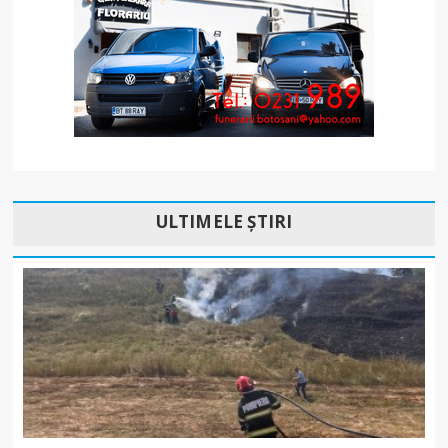
ULTIMELE ȘTIRI