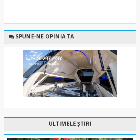
SPUNE-NE OPINIA TA
ULTIMELE ȘTIRI