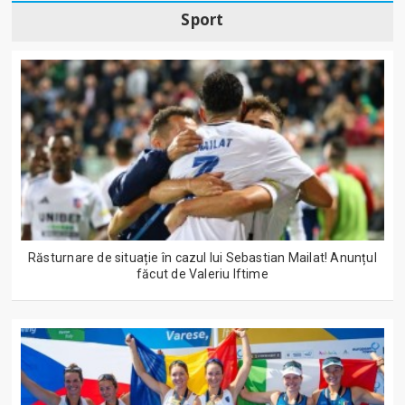
Sport
Răsturnare de situație în cazul lui Sebastian Mailat! Anunțul
făcut de Valeriu Iftime