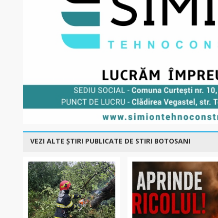
VEZI ALTE ȘTIRI PUBLICATE DE STIRI BOTOSANI