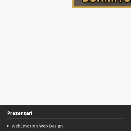
Prezentari
WebEmotion Web Design