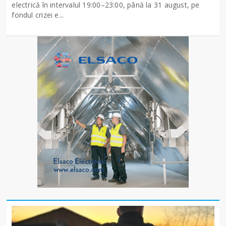
electrică în intervalul 19:00–23:00, până la 31 august, pe
fondul crizei e...