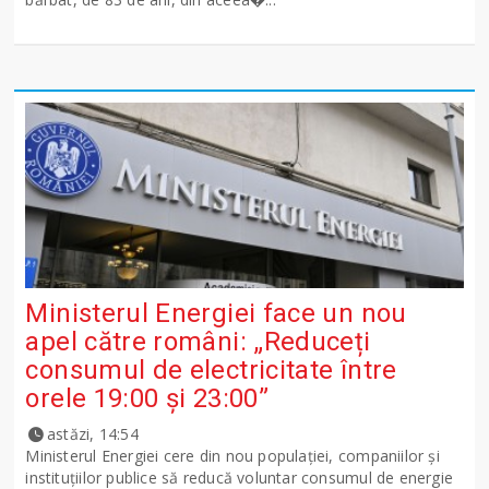
Ministerul Energiei face un nou
apel către români: „Reduceți
consumul de electricitate între
orele 19:00 și 23:00”
astăzi, 14:54
Ministerul Energiei cere din nou populației, companiilor și
instituțiilor publice să reducă voluntar consumul de energie