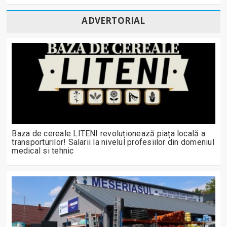
ADVERTORIAL
Baza de cereale LITENI revoluționează piața locală a
transporturilor! Salarii la nivelul profesiilor din domeniul
medical si tehnic