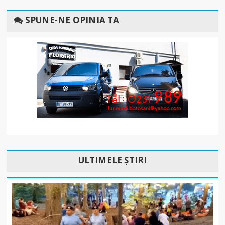
SPUNE-NE OPINIA TA
ULTIMELE ȘTIRI