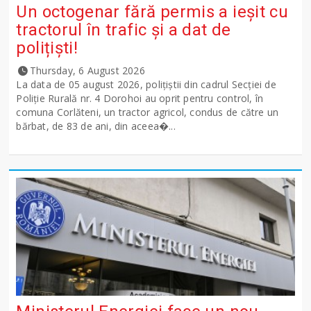
Un octogenar fără permis a ieșit cu
tractorul în trafic și a dat de
polițiști!
Thursday, 6 August 2026
La data de 05 august 2026, polițiștii din cadrul Secției de
Poliție Rurală nr. 4 Dorohoi au oprit pentru control, în
comuna Corlăteni, un tractor agricol, condus de către un
bărbat, de 83 de ani, din aceea�...