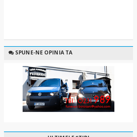
SPUNE-NE OPINIA TA