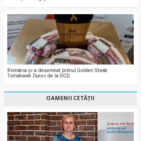
România și-a desemnat primul Golden Steak:
Tomahawk Duroc de la DCD
OAMENII CETĂȚII