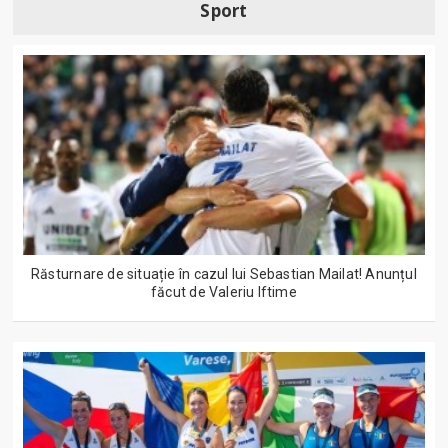
Sport
Răsturnare de situație în cazul lui Sebastian Mailat! Anunțul
făcut de Valeriu Iftime