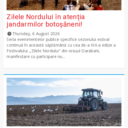
Zilele Nordului în atenția
jandarmilor botoșăneni!
Thursday, 6 August 2026
Seria evenimentelor publice specifice sezonului estival
continuă în această săptămână cu cea de-a XIII-a ediție a
Festivalului ,,Zilele Nordului" din orașul Darabani,
manifestare cu participare nu...