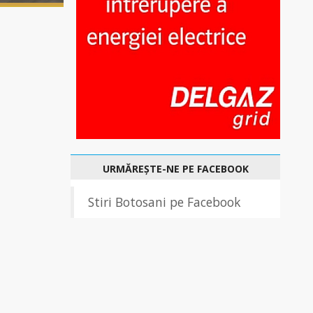
URMĂREȘTE-NE PE FACEBOOK
Stiri Botosani pe Facebook