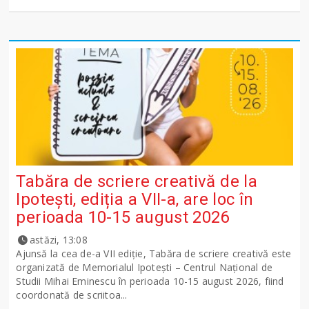
Tabăra de scriere creativă de la
Ipotești, ediția a VII-a, are loc în
perioada 10-15 august 2026
astăzi, 13:08
Ajunsă la cea de-a VII ediție, Tabăra de scriere creativă este
organizată de Memorialul Ipotești – Centrul Național de
Studii Mihai Eminescu în perioada 10-15 august 2026, fiind
coordonată de scriitoa...