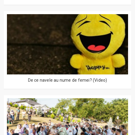
De ce navele au nume de femei? (Video)