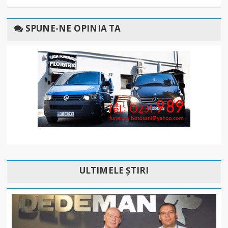
SPUNE-NE OPINIA TA
ULTIMELE ȘTIRI