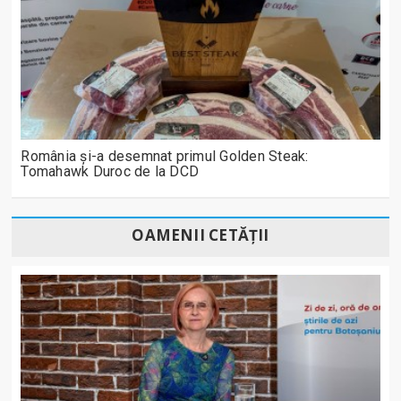
România și-a desemnat primul Golden Steak:
Tomahawk Duroc de la DCD
OAMENII CETĂȚII