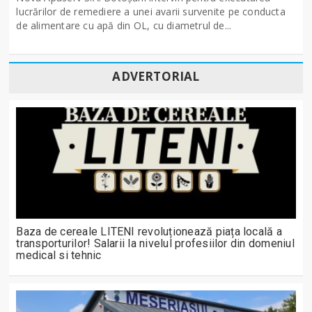
lucrărilor de remediere a unei avarii survenite pe conducta
de alimentare cu apă din OL, cu diametrul de...
ADVERTORIAL
Baza de cereale LITENI revoluționează piața locală a
transporturilor! Salarii la nivelul profesiilor din domeniul
medical si tehnic