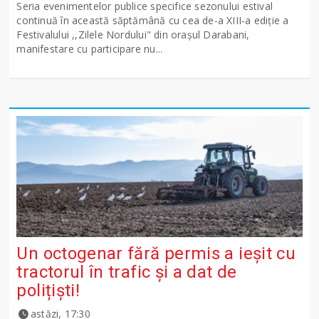
Seria evenimentelor publice specifice sezonului estival
continuă în această săptămână cu cea de-a XIII-a ediție a
Festivalului ,,Zilele Nordului" din orașul Darabani,
manifestare cu participare nu...
Un octogenar fără permis a ieșit cu
tractorul în trafic și a dat de
polițiști!
astăzi, 17:30