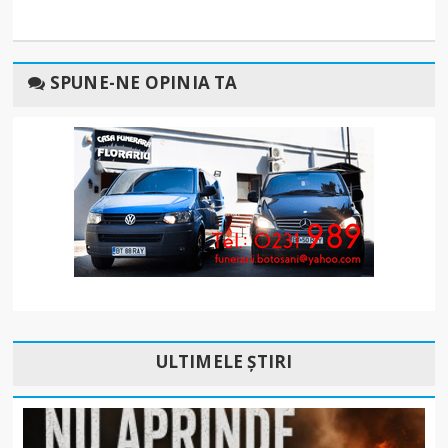
SPUNE-NE OPINIA TA
ULTIMELE ȘTIRI