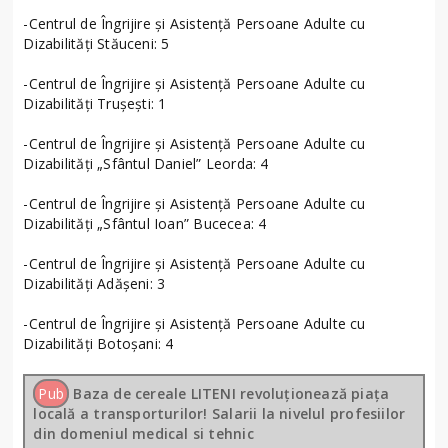
-Centrul de Îngrijire și Asistență Persoane Adulte cu
Dizabilități Stăuceni: 5
-Centrul de Îngrijire și Asistență Persoane Adulte cu
Dizabilități Trușești: 1
-Centrul de Îngrijire și Asistență Persoane Adulte cu
Dizabilități „Sfântul Daniel” Leorda: 4
-Centrul de Îngrijire și Asistență Persoane Adulte cu
Dizabilități „Sfântul Ioan” Bucecea: 4
-Centrul de Îngrijire și Asistență Persoane Adulte cu
Dizabilități Adășeni: 3
-Centrul de Îngrijire și Asistență Persoane Adulte cu
Dizabilități Botoșani: 4
Pub
Baza de cereale LITENI revoluționează piața
locală a transporturilor! Salarii la nivelul profesiilor
din domeniul medical si tehnic