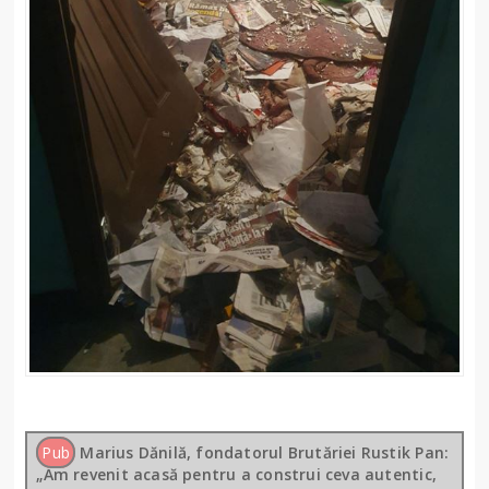
Pub
Marius Dănilă, fondatorul Brutăriei Rustik Pan:
„Am revenit acasă pentru a construi ceva autentic,