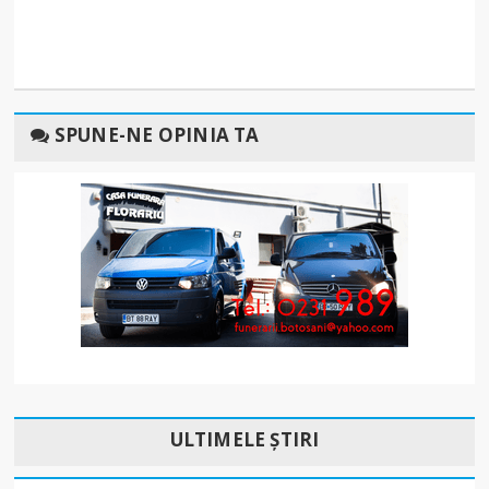
SPUNE-NE OPINIA TA
ULTIMELE ȘTIRI