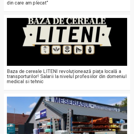
din care am plecat”
Baza de cereale LITENI revoluționează piața locală a
transporturilor! Salarii la nivelul profesiilor din domeniul
medical si tehnic