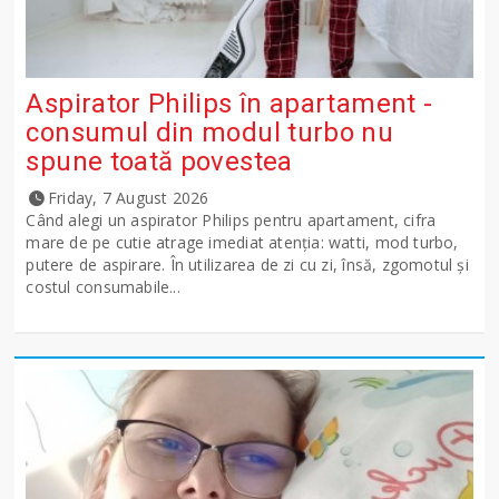
Aspirator Philips în apartament -
consumul din modul turbo nu
spune toată povestea
Friday, 7 August 2026
Când alegi un aspirator Philips pentru apartament, cifra
mare de pe cutie atrage imediat atenția: watti, mod turbo,
putere de aspirare. În utilizarea de zi cu zi, însă, zgomotul și
costul consumabile...