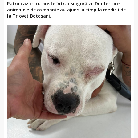
Patru cazuri cu ariste într-o singură zi! Din fericire,
animalele de companie au ajuns la timp la medicii de
la Triovet Botoșani.