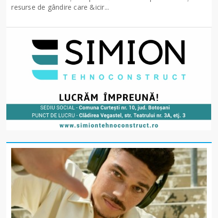
resurse de gândire care &icir...