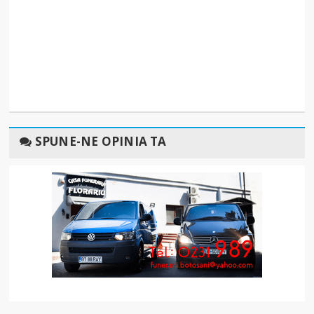
SPUNE-NE OPINIA TA