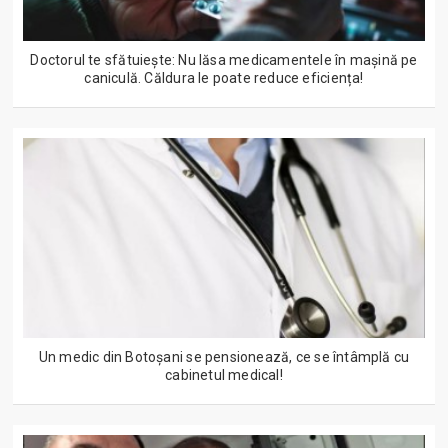
Doctorul te sfătuiește: Nu lăsa medicamentele în mașină pe
caniculă. Căldura le poate reduce eficiența!
Un medic din Botoșani se pensionează, ce se întâmplă cu
cabinetul medical!