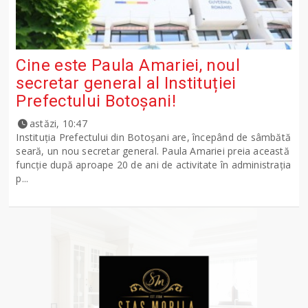
Cine este Paula Amariei, noul
secretar general al Instituției
Prefectului Botoșani!
astăzi, 10:47
Instituția Prefectului din Botoșani are, începând de sâmbătă
seară, un nou secretar general. Paula Amariei preia această
funcție după aproape 20 de ani de activitate în administrația
p...