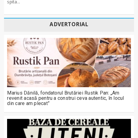
spita...
ADVERTORIAL
Marius Dănilă, fondatorul Brutăriei Rustik Pan: „Am
revenit acasă pentru a construi ceva autentic, în locul
din care am plecat”