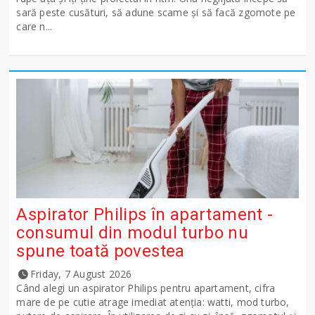
sară peste cusături, să adune scame și să facă zgomote pe
care n...
Aspirator Philips în apartament -
consumul din modul turbo nu
spune toată povestea
Friday, 7 August 2026
Când alegi un aspirator Philips pentru apartament, cifra
mare de pe cutie atrage imediat atenția: watti, mod turbo,