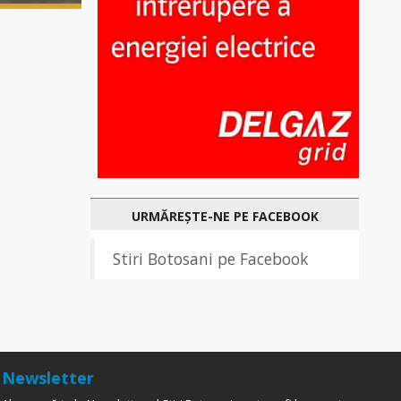
URMĂREȘTE-NE PE FACEBOOK
Stiri Botosani pe Facebook
Newsletter