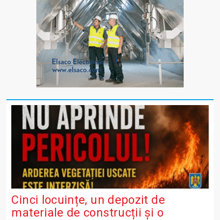
Cinci locuințe, un depozit de
materiale de construcții și o