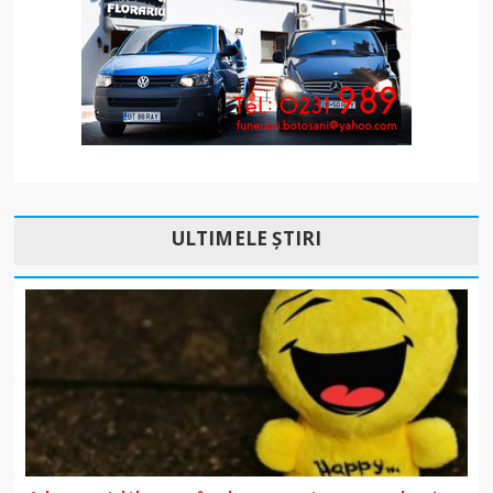
ULTIMELE ȘTIRI