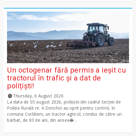
Un octogenar fără permis a ieșit cu
tractorul în trafic și a dat de
polițiști!
Thursday, 6 August 2026
La data de 05 august 2026, polițiștii din cadrul Secției de
Poliție Rurală nr. 4 Dorohoi au oprit pentru control, în
comuna Corlăteni, un tractor agricol, condus de către un
bărbat, de 83 de ani, din aceea�...