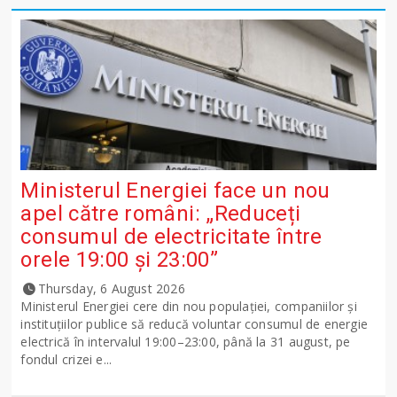
Ministerul Energiei face un nou
apel către români: „Reduceți
consumul de electricitate între
orele 19:00 și 23:00”
Thursday, 6 August 2026
Ministerul Energiei cere din nou populației, companiilor și
instituțiilor publice să reducă voluntar consumul de energie
electrică în intervalul 19:00–23:00, până la 31 august, pe
fondul crizei e...