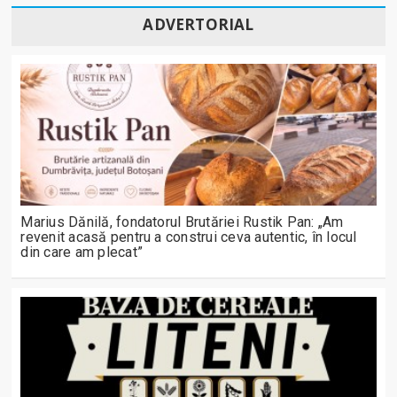
ADVERTORIAL
Marius Dănilă, fondatorul Brutăriei Rustik Pan: „Am
revenit acasă pentru a construi ceva autentic, în locul
din care am plecat”