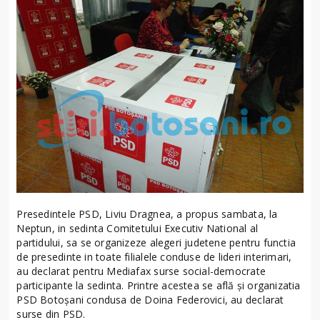
Presedintele PSD, Liviu Dragnea, a propus sambata, la
Neptun, in sedinta Comitetului Executiv National al
partidului, sa se organizeze alegeri judetene pentru functia
de presedinte in toate filialele conduse de lideri interimari,
au declarat pentru Mediafax surse social-democrate
participante la sedinta. Printre acestea se află și organizatia
PSD Botoșani condusa de Doina Federovici, au declarat
surse din PSD.