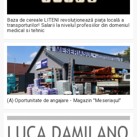
Baza de cereale LITENI revoluționează piața locală a
transporturilor! Salarii la nivelul profesiilor din domeniul
medical si tehnic
(A) Oportunitate de angajare - Magazin "Meseriașul"