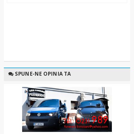
SPUNE-NE OPINIA TA