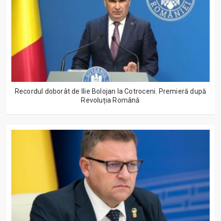
Recordul doborât de Ilie Bolojan la Cotroceni. Premieră după
Revoluția Română