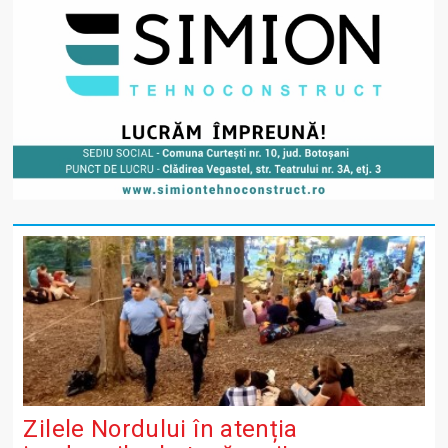
Zilele Nordului în atenția