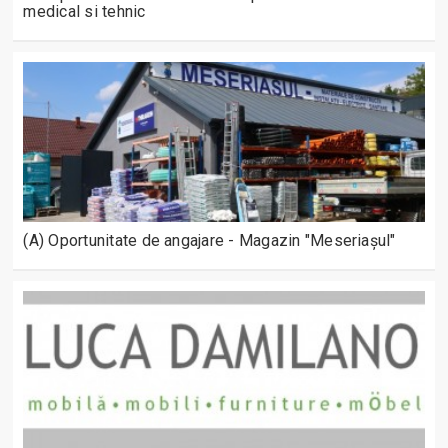
medical si tehnic
(A) Oportunitate de angajare - Magazin "Meseriașul"