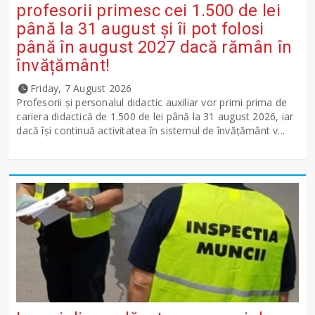
profesorii primesc cei 1.500 de lei
până la 31 august și îi pot folosi
până în august 2027 dacă rămân în
învățământ!
Friday, 7 August 2026
Profesorii și personalul didactic auxiliar vor primi prima de
cariera didactică de 1.500 de lei până la 31 august 2026, iar
dacă își continuă activitatea în sistemul de învățământ v...