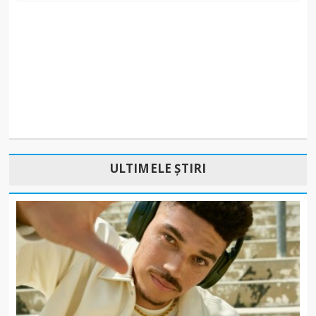
ULTIMELE ȘTIRI