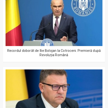
Recordul doborât de Ilie Bolojan la Cotroceni. Premieră după
Revoluția Română