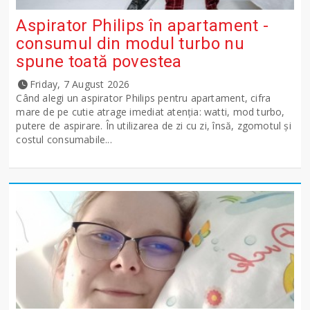
Aspirator Philips în apartament -
consumul din modul turbo nu
spune toată povestea
Friday, 7 August 2026
Când alegi un aspirator Philips pentru apartament, cifra
mare de pe cutie atrage imediat atenția: watti, mod turbo,
putere de aspirare. În utilizarea de zi cu zi, însă, zgomotul și
costul consumabile...