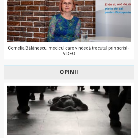
Cornelia Bălănescu, medicul care vindecă trecutul prin scris! -
VIDEO
OPINII