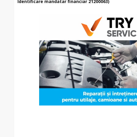
Identificare mandatar financiar 21200063)