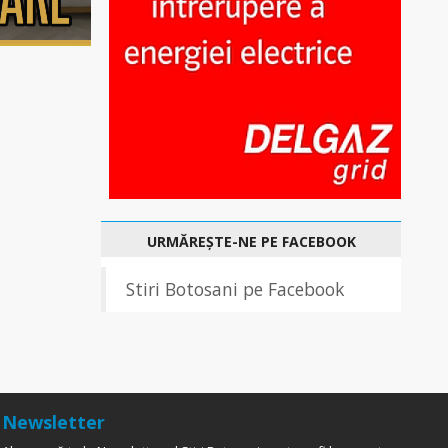
URMĂREȘTE-NE PE FACEBOOK
Stiri Botosani pe Facebook
Newsletter