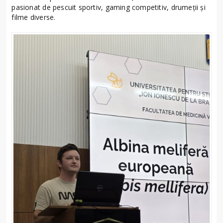
pasionat de pescuit sportiv, gaming competitiv, drumeții și
filme diverse.