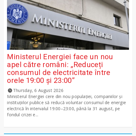
Ministerul Energiei face un nou
apel către români: „Reduceți
consumul de electricitate între
orele 19:00 și 23:00”
Thursday, 6 August 2026
Ministerul Energiei cere din nou populației, companiilor și
instituțiilor publice să reducă voluntar consumul de energie
electrică în intervalul 19:00–23:00, până la 31 august, pe
fondul crizei e...