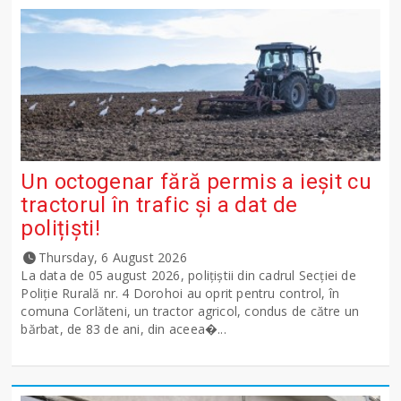
Un octogenar fără permis a ieșit cu
tractorul în trafic și a dat de
polițiști!
Thursday, 6 August 2026
La data de 05 august 2026, polițiștii din cadrul Secției de
Poliție Rurală nr. 4 Dorohoi au oprit pentru control, în
comuna Corlăteni, un tractor agricol, condus de către un
bărbat, de 83 de ani, din aceea�...