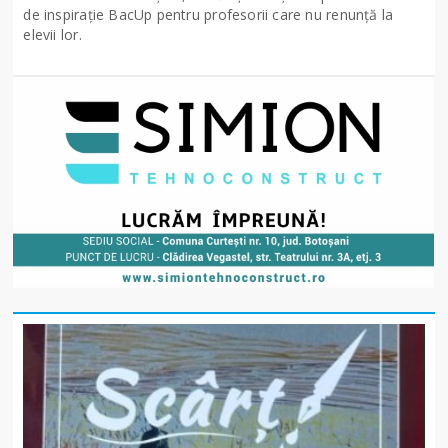
de inspirație BacUp pentru profesorii care nu renunță la
elevii lor.