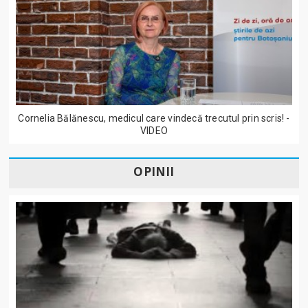
Cornelia Bălănescu, medicul care vindecă trecutul prin scris! -
VIDEO
OPINII