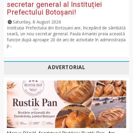
secretar general al Instituției
Prefectului Botoșani!
Saturday, 8 August 2026
Instituția Prefectului din Botoșani are, începând de sâmbătă
seară, un nou secretar general. Paula Amariei preia această
funcție după aproape 20 de ani de activitate în administrația
p...
ADVERTORIAL