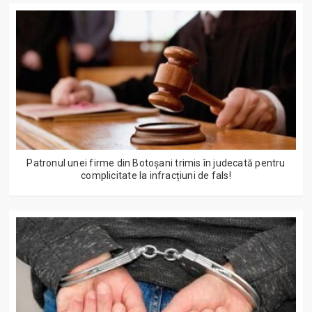
Patronul unei firme din Botoșani trimis în judecată pentru
complicitate la infracțiuni de fals!