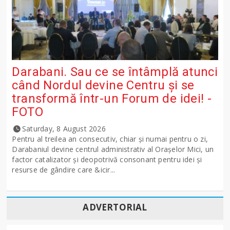
Darabani. Sau ce se întâmplă atunci
când Nordul devine Centru și se
transformă într-un Forum de idei! -
FOTO
Saturday, 8 August 2026
Pentru al treilea an consecutiv, chiar și numai pentru o zi,
Darabaniul devine centrul administrativ al Orașelor Mici, un
factor catalizator și deopotrivă consonant pentru idei și
resurse de gândire care &icir...
ADVERTORIAL