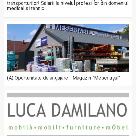
transporturilor! Salarii la nivelul profesiilor din domeniul
medical si tehnic
(A) Oportunitate de angajare - Magazin "Meseriașul"