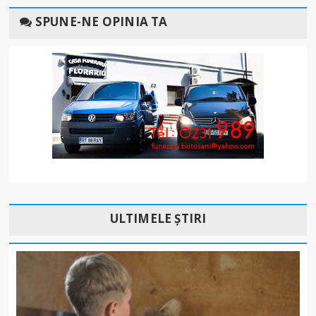
SPUNE-NE OPINIA TA
ULTIMELE ȘTIRI