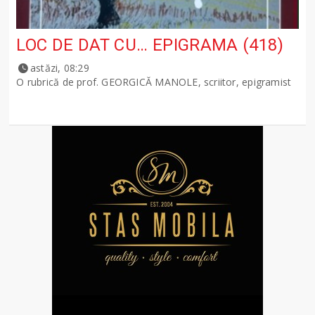
LOC DE DAT CU… EPIGRAMA (418)
astăzi, 08:29
O rubrică de prof. GEORGICĂ MANOLE, scriitor, epigramist