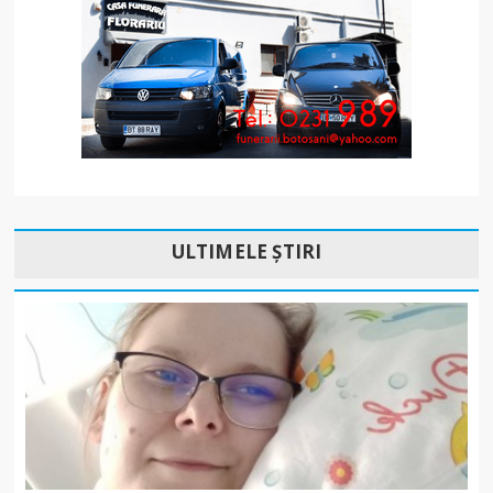
ULTIMELE ȘTIRI