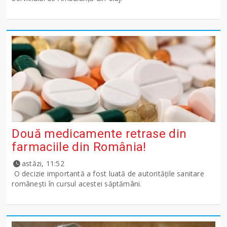
Două medicamente retrase din
farmaciile din România!
astăzi, 11:52
O decizie importantă a fost luată de autoritățile sanitare
românești în cursul acestei săptămâni.