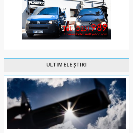
ULTIMELE ȘTIRI