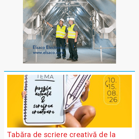
Tabăra de scriere creativă de la