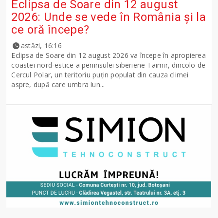
Eclipsa de Soare din 12 august
2026: Unde se vede în România și la
ce oră începe?
astăzi, 16:16
Eclipsa de Soare din 12 august 2026 va începe în apropierea
coastei nord-estice a peninsulei siberiene Taimir, dincolo de
Cercul Polar, un teritoriu puțin populat din cauza climei
aspre, după care umbra lun...