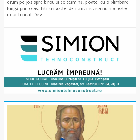
drum pe jos spre birou și se termină, poate, cu o plimbare
lungă prin oraș. Într-un astfel de ritm, muzica nu mai este
doar fundal. Devi...