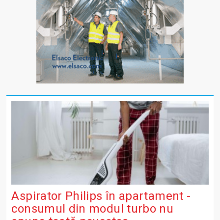
Aspirator Philips în apartament -
consumul din modul turbo nu