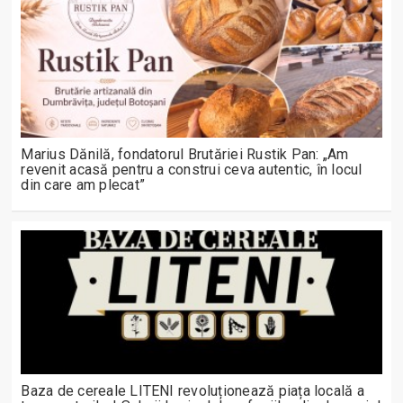
Marius Dănilă, fondatorul Brutăriei Rustik Pan: „Am
revenit acasă pentru a construi ceva autentic, în locul
din care am plecat”
Baza de cereale LITENI revoluționează piața locală a