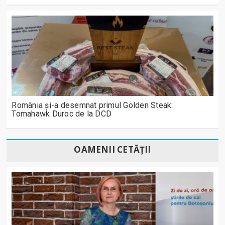
România și-a desemnat primul Golden Steak:
Tomahawk Duroc de la DCD
OAMENII CETĂȚII