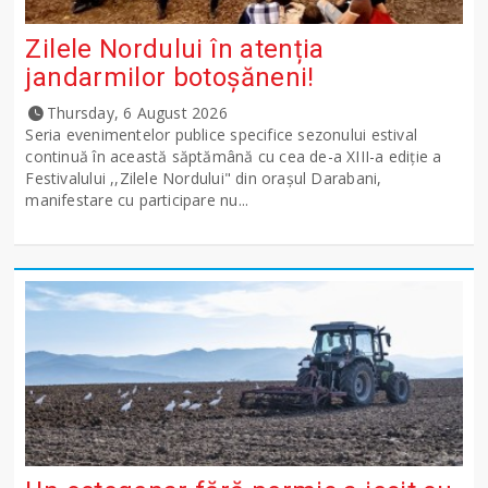
Zilele Nordului în atenția
jandarmilor botoșăneni!
Thursday, 6 August 2026
Seria evenimentelor publice specifice sezonului estival
continuă în această săptămână cu cea de-a XIII-a ediție a
Festivalului ,,Zilele Nordului" din orașul Darabani,
manifestare cu participare nu...