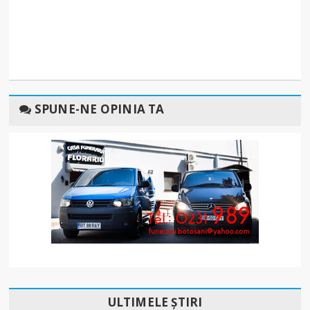
SPUNE-NE OPINIA TA
ULTIMELE ȘTIRI