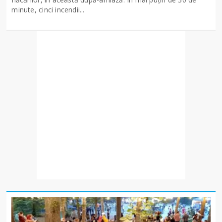
minute, cinci incendii...