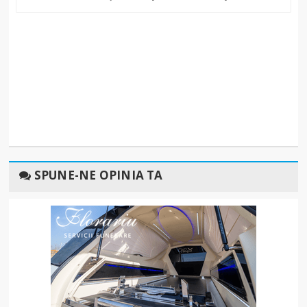
SPUNE-NE OPINIA TA