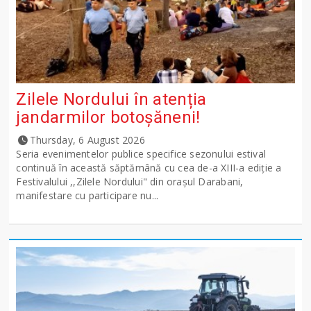
Zilele Nordului în atenția
jandarmilor botoșăneni!
Thursday, 6 August 2026
Seria evenimentelor publice specifice sezonului estival
continuă în această săptămână cu cea de-a XIII-a ediție a
Festivalului ,,Zilele Nordului" din orașul Darabani,
manifestare cu participare nu...