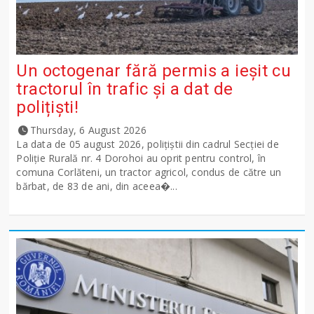
Un octogenar fără permis a ieșit cu
tractorul în trafic și a dat de
polițiști!
Thursday, 6 August 2026
La data de 05 august 2026, polițiștii din cadrul Secției de
Poliție Rurală nr. 4 Dorohoi au oprit pentru control, în
comuna Corlăteni, un tractor agricol, condus de către un
bărbat, de 83 de ani, din aceea�...