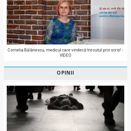
Cornelia Bălănescu, medicul care vindecă trecutul prin scris! -
VIDEO
OPINII