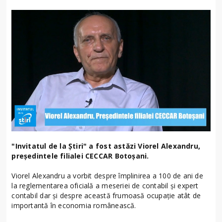
"Invitatul de la Știri" a fost astăzi Viorel Alexandru,
președintele filialei CECCAR Botoșani.
Viorel Alexandru a vorbit despre împlinirea a 100 de ani de
la reglementarea oficială a meseriei de contabil și expert
contabil dar și despre această frumoasă ocupație atât de
importantă în economia românească.