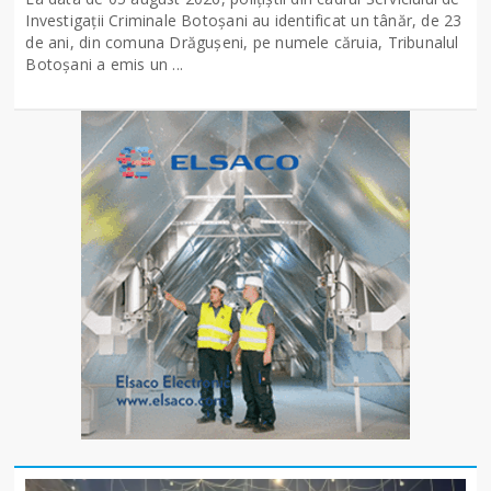
Investigații Criminale Botoșani au identificat un tânăr, de 23
de ani, din comuna Drăgușeni, pe numele căruia, Tribunalul
Botoșani a emis un ...