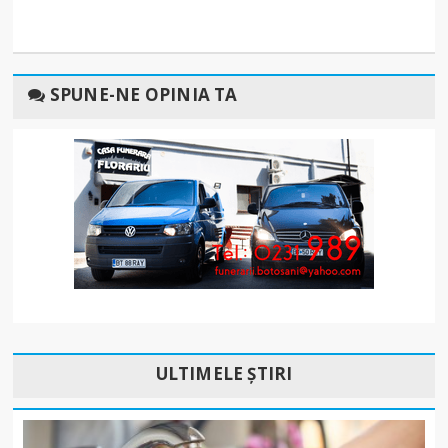
SPUNE-NE OPINIA TA
ULTIMELE ȘTIRI