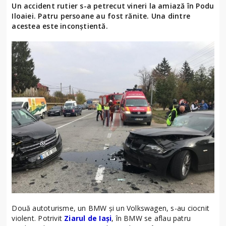
Un accident rutier s-a petrecut vineri la amiază în Podu
Iloaiei. Patru persoane au fost rănite. Una dintre
acestea este inconștientă.
Două autoturisme, un BMW și un Volkswagen, s-au ciocnit
violent. Potrivit
Ziarul de Iași
, în BMW se aflau patru