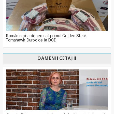
România și-a desemnat primul Golden Steak:
Tomahawk Duroc de la DCD
OAMENII CETĂȚII