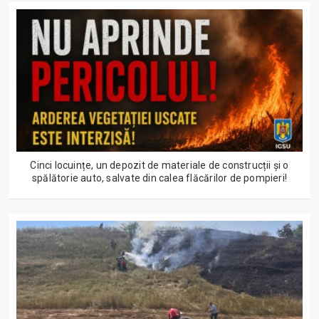
Cinci locuințe, un depozit de materiale de construcții și o
spălătorie auto, salvate din calea flăcărilor de pompieri!