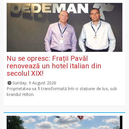
Nu se opresc: Frații Pavăl
renovează un hotel italian din
secolul XIX!
Sunday, 9 August 2026
Proprietatea va fi transformată într-o stațiune de lux, sub
brandul Hilton.