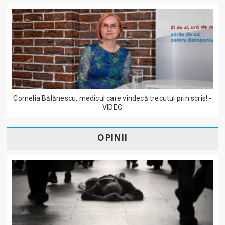
Cornelia Bălănescu, medicul care vindecă trecutul prin scris! -
VIDEO
OPINII