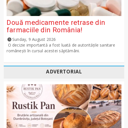
Două medicamente retrase din
farmaciile din România!
Sunday, 9 August 2026
O decizie importantă a fost luată de autoritățile sanitare
românești în cursul acestei săptămâni.
ADVERTORIAL