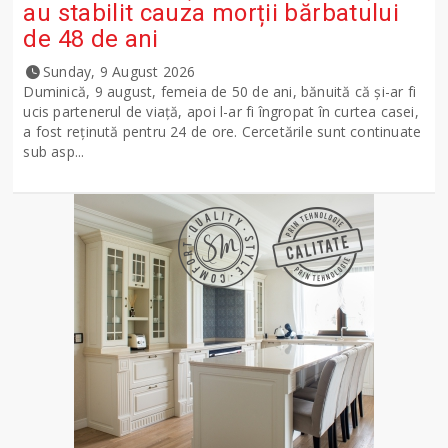
au stabilit cauza morții bărbatului
de 48 de ani
Sunday, 9 August 2026
Duminică, 9 august, femeia de 50 de ani, bănuită că și-ar fi
ucis partenerul de viață, apoi l-ar fi îngropat în curtea casei,
a fost reținută pentru 24 de ore. Cercetările sunt continuate
sub asp...